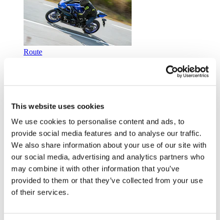
Route
Homme
Femme
This website uses cookies
We use cookies to personalise content and ads, to
provide social media features and to analyse our traffic.
Urbain
We also share information about your use of our site with
Homme
Femme
our social media, advertising and analytics partners who
may combine it with other information that you’ve
provided to them or that they’ve collected from your use
of their services.