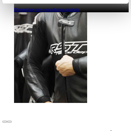
Demander une consultation gratuite