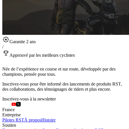
Garantie 2 ans
/
Approuvé par les meilleurs cyclistes
Née de l’expérience en course et sur route, développée par des
champions, pensée pour tous.
Inscrivez-vous pour être informé des lancements de produits RST,
des collaborations, des témoignages de riders et plus encore.
Inscrivez-vous à la newsletter
France
Entreprise
Pilotes RST
À propos
Histoire
Soutien