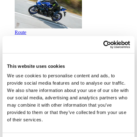
Route
Homme
Femme
This website uses cookies
We use cookies to personalise content and ads, to
provide social media features and to analyse our traffic.
Urbain
We also share information about your use of our site with
Homme
Femme
our social media, advertising and analytics partners who
may combine it with other information that you’ve
provided to them or that they’ve collected from your use
of their services.