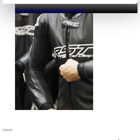
Demander une consultation gratuite