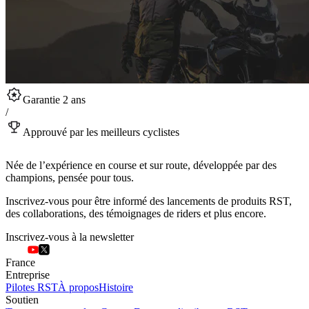
Garantie 2 ans
/
Approuvé par les meilleurs cyclistes
Née de l’expérience en course et sur route, développée par des
champions, pensée pour tous.
Inscrivez-vous pour être informé des lancements de produits RST,
des collaborations, des témoignages de riders et plus encore.
Inscrivez-vous à la newsletter
France
Entreprise
Pilotes RST
À propos
Histoire
Soutien